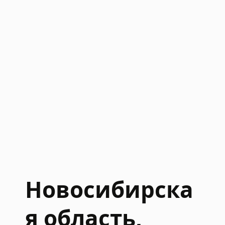
Новосибирска
я область,