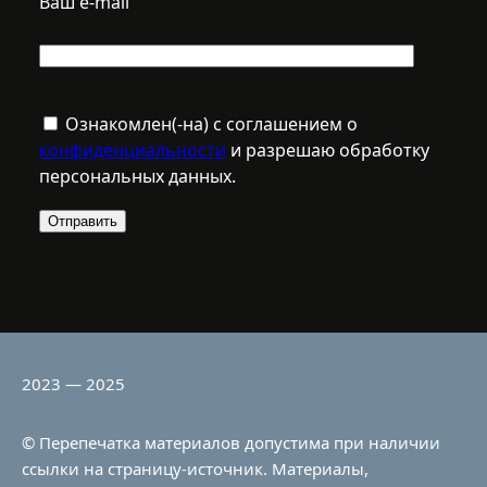
Ваш e-mail
Ознакомлен(-на) с соглашением о
конфиденциальности
и разрешаю обработку
персональных данных.
2023 — 2025
© Перепечатка материалов допустима при наличии
ссылки на страницу-источник. Материалы,