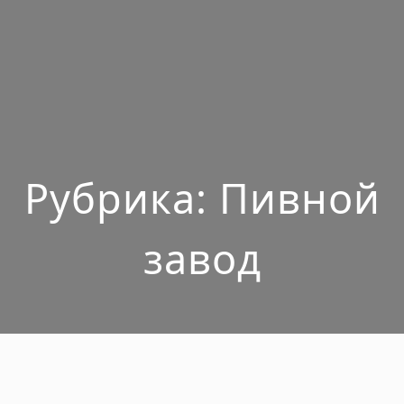
Рубрика:
Пивной
завод