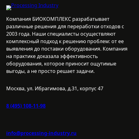
Компания БИОКОМПЛЕКС разрабатывает
различные решения для переработки отходов с
2003 года. Наши специалисты осуществляют
комплексный подход к решению проблем: от ее
выявления до поставки оборудования. Компания
на практике доказала эффективность
оборудования, которое приносит ощутимые
выгоды, а не просто решает задачи.
Москва, ул. Ибрагимова, д.31, корпус 47
8 (495) 108-11-98
info@processing-industry.ru