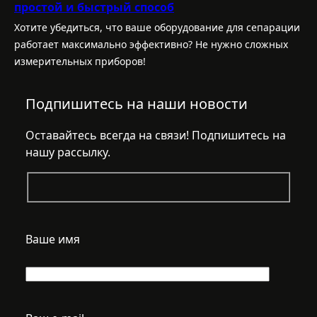
простой и быстрый способ
Хотите убедиться, что ваше оборудование для сепарации
работает максимально эффективно? Не нужно сложных
измерительных приборов!
Подпишитесь на наши новости
Оставайтесь всегда на связи! Подпишитесь на
нашу рассылку.
Ваше имя