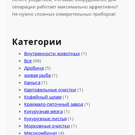
сепарации работает максимально эффективно?
Не нужно сложных измерительных приборов!
Категории
Внутренности животных
(1)
Все
(68)
Дробина
(5)
живая рыба
(1)
Каныга
(1)
Картофельные очистки
(1)
Кофейный шлам
(1)
Крахмало-паточный завод
(1)
Кукурузная мезга
(1)
Кукурузные листья
(1)
Морковные очистки
(1)
Мясокомбинат
(4)