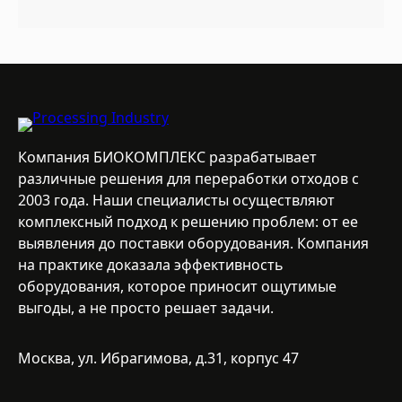
Компания БИОКОМПЛЕКС разрабатывает
различные решения для переработки отходов с
2003 года. Наши специалисты осуществляют
комплексный подход к решению проблем: от ее
выявления до поставки оборудования. Компания
на практике доказала эффективность
оборудования, которое приносит ощутимые
выгоды, а не просто решает задачи.
Москва, ул. Ибрагимова, д.31, корпус 47