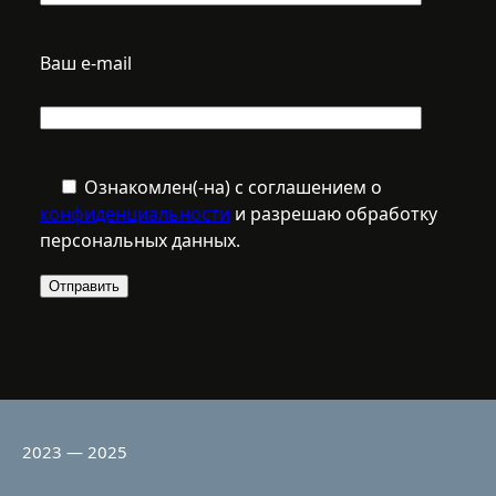
Ваш e-mail
Ознакомлен(-на) с соглашением о
конфиденциальности
и разрешаю обработку
персональных данных.
2023 — 2025