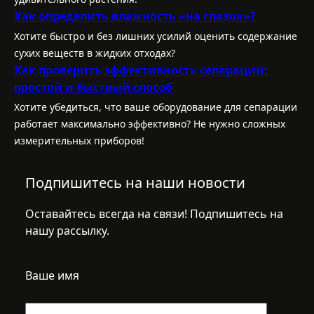
Как определить влажность «на глазок»?
Хотите быстро и без лишних усилий оценить содержание
сухих веществ в жидких отходах?
Как проверить эффективность сепарации:
простой и быстрый способ
Хотите убедиться, что ваше оборудование для сепарации
работает максимально эффективно? Не нужно сложных
измерительных приборов!
Подпишитесь на наши новости
Оставайтесь всегда на связи! Подпишитесь на
нашу рассылку.
Ваше имя