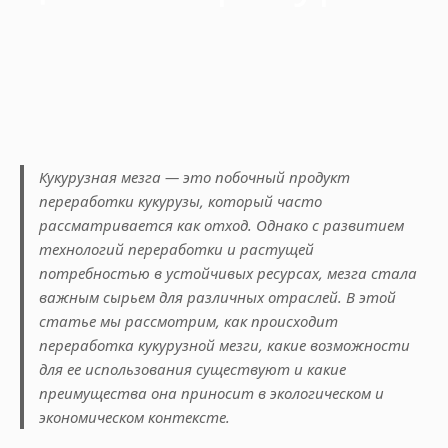
Кукурузная мезга — это побочный продукт
переработки кукурузы, который часто
рассматривается как отход. Однако с развитием
технологий переработки и растущей
потребностью в устойчивых ресурсах, мезга стала
важным сырьем для различных отраслей. В этой
статье мы рассмотрим, как происходит
переработка кукурузной мезги, какие возможности
для ее использования существуют и какие
преимущества она приносит в экологическом и
экономическом контексте.