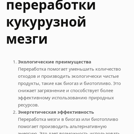
переработки
кукурузной
мезги
Экологические преимущества
Переработка помогает уменьшить количество
отходов и производить экологически чистые
продукты, такие как биогаз и биотопливо. Это
снижает загрязнение и способствует более
эффективному использованию природных
ресурсов.
Энергетическая эффективность
Переработка мезги в биогаз или биотопливо
помогает производить альтернативную
энергию. Это дает возможность использовать