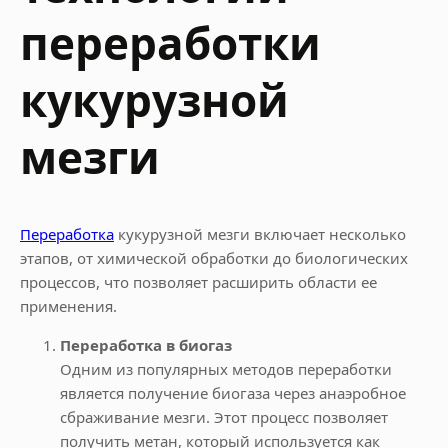
переработки
кукурузной
мезги
Переработка
кукурузной мезги включает несколько
этапов, от химической обработки до биологических
процессов, что позволяет расширить области ее
применения.
Переработка в биогаз
Одним из популярных методов переработки
является получение биогаза через анаэробное
сбраживание мезги. Этот процесс позволяет
получить метан, который используется как