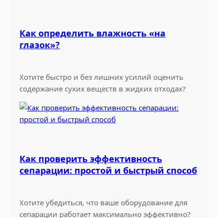
Как определить влажность «на
глазок»?
Хотите быстро и без лишних усилий оценить
содержание сухих веществ в жидких отходах?
Как проверить эффективность
сепарации: простой и быстрый способ
Хотите убедиться, что ваше оборудование для
сепарации работает максимально эффективно?