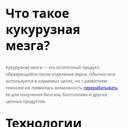
Что такое
кукурузная
мезга?
Кукурузная мезга — это остаточный продукт,
образующийся после отделения зерна. Обычно она
используется в кормовых целях, но с развитием
технологий появилась возможность
перерабатывать
ее для получения биогаза, биотоплива и других
ценных продуктов.
Технологии