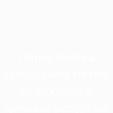
Переработка
кукурузной мезги:
от отходов к
ценным ресурсам