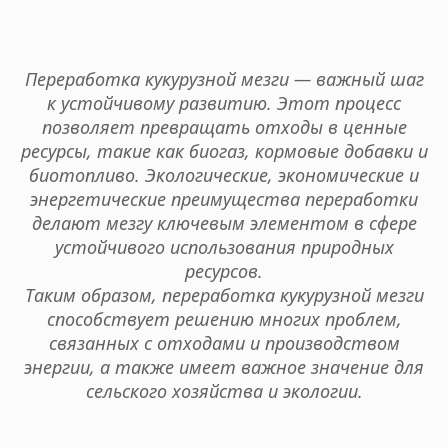
Переработка кукурузной мезги — важный шаг
к устойчивому развитию. Этот процесс
позволяет превращать отходы в ценные
ресурсы, такие как биогаз, кормовые добавки и
биотопливо. Экологические, экономические и
энергетические преимущества переработки
делают мезгу ключевым элементом в сфере
устойчивого использования природных
ресурсов.
Таким образом, переработка кукурузной мезги
способствует решению многих проблем,
связанных с отходами и производством
энергии, а также имеет важное значение для
сельского хозяйства и экологии.