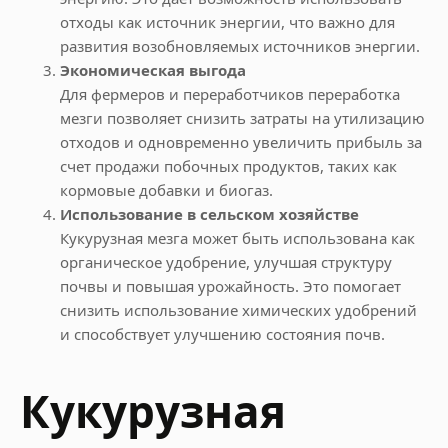
отходы как источник энергии, что важно для
развития возобновляемых источников энергии.
Экономическая выгода
Для фермеров и переработчиков переработка
мезги позволяет снизить затраты на утилизацию
отходов и одновременно увеличить прибыль за
счет продажи побочных продуктов, таких как
кормовые добавки и биогаз.
Использование в сельском хозяйстве
Кукурузная мезга может быть использована как
органическое удобрение, улучшая структуру
почвы и повышая урожайность. Это помогает
снизить использование химических удобрений
и способствует улучшению состояния почв.
Кукурузная