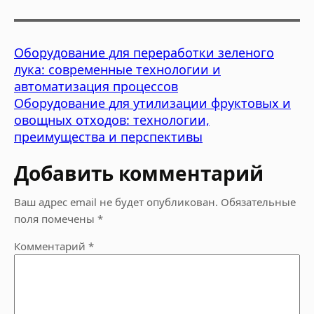
Оборудование для переработки зеленого
лука: современные технологии и
автоматизация процессов
Оборудование для утилизации фруктовых и
овощных отходов: технологии,
преимущества и перспективы
Добавить комментарий
Ваш адрес email не будет опубликован.
Обязательные
поля помечены
*
Комментарий
*