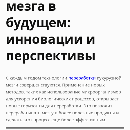
мезга в
будущем:
инновации и
перспективы
С каждым годом технологии
переработки
кукурузной
мезги совершенствуются. Применение новых
методов, таких как использование микроорганизмов
для ускорения биологических процессов, открывает
новые горизонты для переработки. Это позволит
перерабатывать мезгу в более полезные продукты и
сделать этот процесс еще более эффективным.