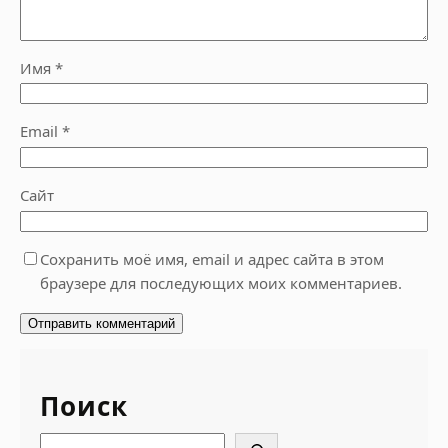
Имя
*
Email
*
Сайт
Сохранить моё имя, email и адрес сайта в этом
браузере для последующих моих комментариев.
Поиск
S