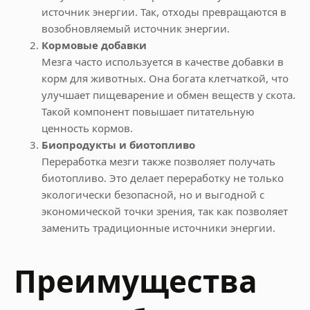
источник энергии. Так, отходы превращаются в
возобновляемый источник энергии.
Кормовые добавки
Мезга часто используется в качестве добавки в
корм для животных. Она богата клетчаткой, что
улучшает пищеварение и обмен веществ у скота.
Такой компонент повышает питательную
ценность кормов.
Биопродукты и биотопливо
Переработка мезги также позволяет получать
биотопливо. Это делает переработку не только
экологически безопасной, но и выгодной с
экономической точки зрения, так как позволяет
заменить традиционные источники энергии.
Преимущества