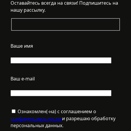
Оставайтесь всегда на связи! Подпишитесь на
нашу рассылку.
Ваше имя
Ваш e-mail
Ознакомлен(-на) с соглашением о
конфиденциальности
и разрешаю обработку
персональных данных.