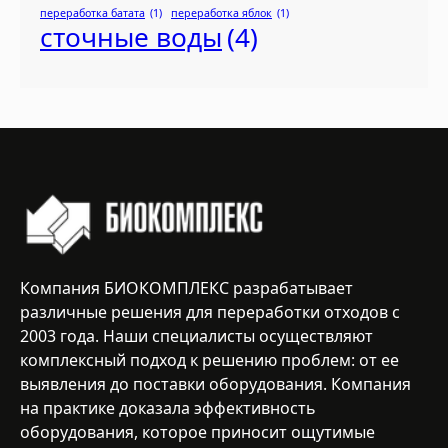
переработка батата
(1)
переработка яблок
(1)
сточные воды
(4)
Компания БИОКОМПЛЕКС разрабатывает
различные решения для переработки отходов с
2003 года. Наши специалисты осуществляют
комплексный подход к решению проблем: от ее
выявления до поставки оборудования. Компания
на практике доказала эффективность
оборудования, которое приносит ощутимые