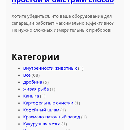
Хотите убедиться, что ваше оборудование для
сепарации работает максимально эффективно?
Не нужно сложных измерительных приборов!
Категории
Внутренности животных
(1)
Все
(68)
Дробина
(5)
живая рыба
(1)
Каныга
(1)
Картофельные очистки
(1)
Кофейный шлам
(1)
Крахмало-паточный завод
(1)
Кукурузная мезга
(1)