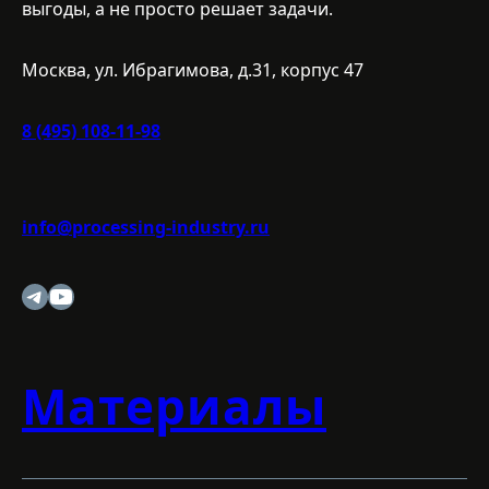
выгоды, а не просто решает задачи.
Москва, ул. Ибрагимова, д.31, корпус 47
8 (495) 108-11-98
info@processing-industry.ru
Telegram
YouTube
Материалы