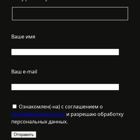
Ваше имя
Ваш e-mail
Ознакомлен(-на) с соглашением о
конфиденциальности
и разрешаю обработку
персональных данных.